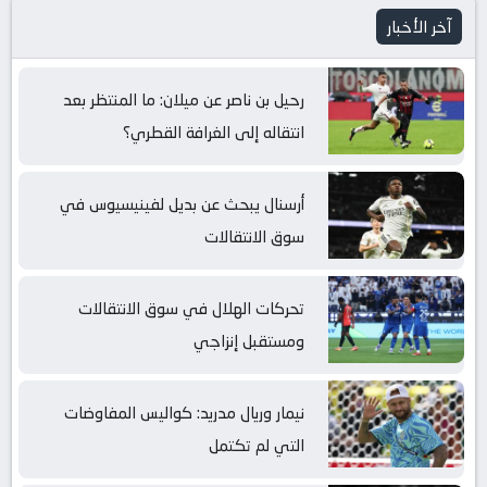
آخر الأخبار
رحيل بن ناصر عن ميلان: ما المنتظر بعد
انتقاله إلى الغرافة القطري؟
أرسنال يبحث عن بديل لفينيسيوس في
سوق الانتقالات
تحركات الهلال في سوق الانتقالات
ومستقبل إنزاجي
نيمار وريال مدريد: كواليس المفاوضات
التي لم تكتمل