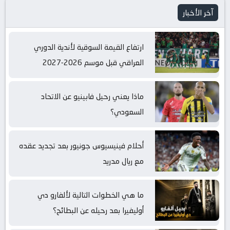
آخر الأخبار
ارتفاع القيمة السوقية لأندية الدوري
العراقي قبل موسم 2026-2027
ماذا يعني رحيل فابينيو عن الاتحاد
السعودي؟
أحلام فينيسيوس جونيور بعد تجديد عقده
مع ريال مدريد
ما هي الخطوات التالية لألفارو دي
أوليفيرا بعد رحيله عن البطائح؟