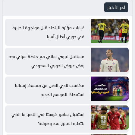
آخر الأخبار
غيابات مؤثرة للاتحاد قبل مواجهة الجزيرة
في دوري أبطال آسيا
مستقبل ليروي ساني مع جلطة سراي بعد
رفض عروض الدوري السعودي
مكاسب نادي العين من معسكر إسبانيا
استعدادًا للموسم الجديد
استقبال سامو كوستا في النصر: ما الذي
ينتظره الفريق بعد وصوله؟