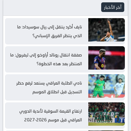
آخر الأخبار
نايف أكرد ينتقل إلى ريال سوسيداد: ما
الذي ينتظر الفريق الإسباني؟
صفقة انتقال رونالد أراوخو إلى ليفربول: ما
المنتظر بعد هذه الخطوة؟
نادي الطلبة العراقي يستعد لرفع حظر
التسجيل قبل انطلاق الموسم
ارتفاع القيمة السوقية لأندية الدوري
العراقي قبل موسم 2026-2027