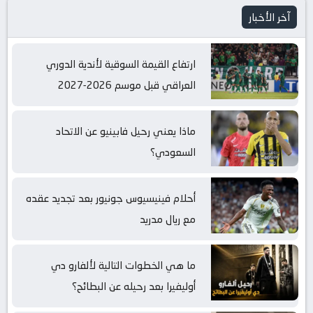
آخر الأخبار
ارتفاع القيمة السوقية لأندية الدوري
العراقي قبل موسم 2026-2027
ماذا يعني رحيل فابينيو عن الاتحاد
السعودي؟
أحلام فينيسيوس جونيور بعد تجديد عقده
مع ريال مدريد
ما هي الخطوات التالية لألفارو دي
أوليفيرا بعد رحيله عن البطائح؟