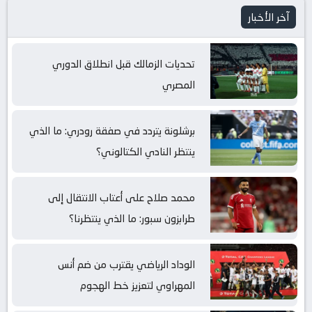
آخر الأخبار
تحديات الزمالك قبل انطلاق الدوري
المصري
برشلونة يتردد في صفقة رودري: ما الذي
ينتظر النادي الكتالوني؟
محمد صلاح على أعتاب الانتقال إلى
طرابزون سبور: ما الذي ينتظرنا؟
الوداد الرياضي يقترب من ضم أنس
المهراوي لتعزيز خط الهجوم