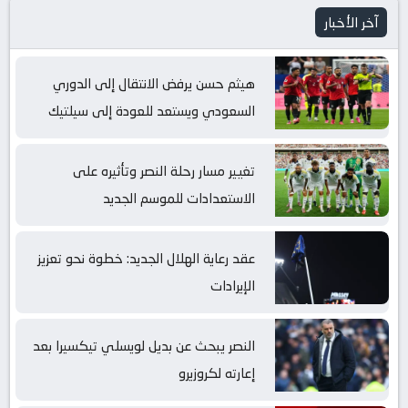
آخر الأخبار
هيثم حسن يرفض الانتقال إلى الدوري
السعودي ويستعد للعودة إلى سيلتيك
تغيير مسار رحلة النصر وتأثيره على
الاستعدادات للموسم الجديد
عقد رعاية الهلال الجديد: خطوة نحو تعزيز
الإيرادات
النصر يبحث عن بديل لويسلي تيكسيرا بعد
إعارته لكروزيرو