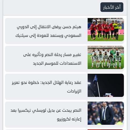
آخر الأخبار
هيثم حسن يرفض الانتقال إلى الدوري
السعودي ويستعد للعودة إلى سيلتيك
تغيير مسار رحلة النصر وتأثيره على
الاستعدادات للموسم الجديد
عقد رعاية الهلال الجديد: خطوة نحو تعزيز
الإيرادات
النصر يبحث عن بديل لويسلي تيكسيرا بعد
إعارته لكروزيرو