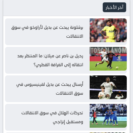
آخر الأخبار
برشلونة يبحث عن بديل لأراوخو في سوق
الانتقالات
رحيل بن ناصر عن ميلان: ما المنتظر بعد
انتقاله إلى الغرافة القطري؟
أرسنال يبحث عن بديل لفينيسيوس في
سوق الانتقالات
تحركات الهلال في سوق الانتقالات
ومستقبل إنزاجي